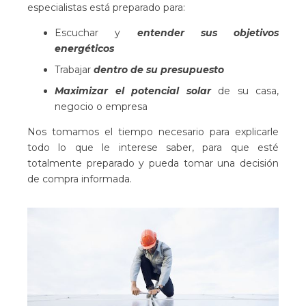
especialistas está preparado para:
Escuchar y
entender sus objetivos
energéticos
Trabajar
dentro de su presupuesto
Maximizar el potencial solar
de su casa,
negocio o empresa
Nos tomamos el tiempo necesario para explicarle
todo lo que le interese saber, para que esté
totalmente preparado y pueda tomar una decisión
de compra informada.