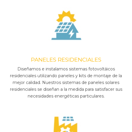
PANELES RESIDENCIALES
Diseñamos e instalamos sistemas fotovoltáicos
residenciales utilizando paneles y kits de montaje de la
mejor calidad. Nuestros sistemas de paneles solares
residenciales se diseñan a la medida para satisfacer sus
necesidades energéticas particulares.