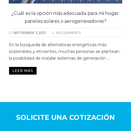
¿Cuál es la opción más adecuada para mi hogar:
paneles solares o aerogeneradores?
SEPTIEMBRE 3, 2023
NO COMMENTS
En la búsqueda de alternativas energéticas más
sostenibles y eficientes, muchas personas se plantean
la posibilidad de instalar sistemas de generación ...
LEER MÁS
SOLICITE UNA COTIZACIÓN