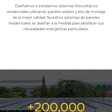
Diseñamos e instalamos sistemas fotovoltáicos
residenciales utilizando paneles solares y kits de montaje
de la mejor calidad. Nuestros sistemas de paneles
residenciales se diseñan a la medida para satisfacer sus
necesidades energéticas particulares.
+200,000