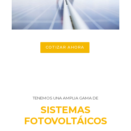
COTIZAR AHORA
TENEMOS UNA AMPLIA GAMA DE
SISTEMAS
FOTOVOLTÁICOS