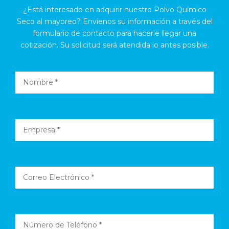
¿Está interesado en adquirir nuestro Polvo Químico
Seco al mayoreo? Envíenos su información a través del
formulario de contacto para hacerle llegar una
cotización. Su solicitud será atendida lo antes posible.