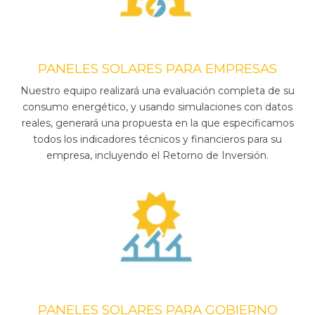
PANELES SOLARES PARA EMPRESAS
Nuestro equipo realizará una evaluación completa de su
consumo energético, y usando simulaciones con datos
reales, generará una propuesta en la que especificamos
todos los indicadores técnicos y financieros para su
empresa, incluyendo el Retorno de Inversión.
PANELES SOLARES PARA GOBIERNO