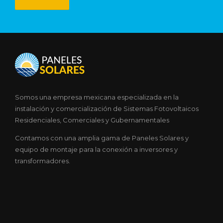
Somos una empresa mexicana especializada en la
instalación y comercialización de Sistemas Fotovoltaicos
Residenciales, Comerciales y Gubernamentales
Contamos con una amplia gama de Paneles Solares y
equipo de montaje para la conexión a inversores y
transformadores.