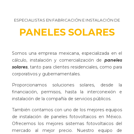
ESPECIALISTAS EN FABRICACIÓN E INSTALACIÓN DE
PANELES SOLARES
Somos una empresa mexicana, especializada en el
cálculo, instalación y comercialización de
paneles
solares
, tanto para clientes residenciales, como para
corporativos y gubernamentales.
Proporcionamos soluciones solares, desde la
financiación, permisos, hasta la interconexión e
instalación de la compañía de servicios públicos.
También contamos con uno de los mejores equipos
de instalación de paneles fotovoltaicos en México.
Ofrecemos los mejores sistemas fotovoltaicos del
mercado al mejor precio. Nuestro equipo de