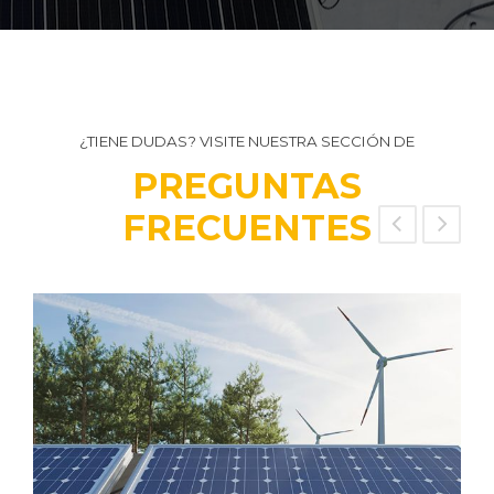
¿TIENE DUDAS? VISITE NUESTRA SECCIÓN DE
PREGUNTAS
FRECUENTES