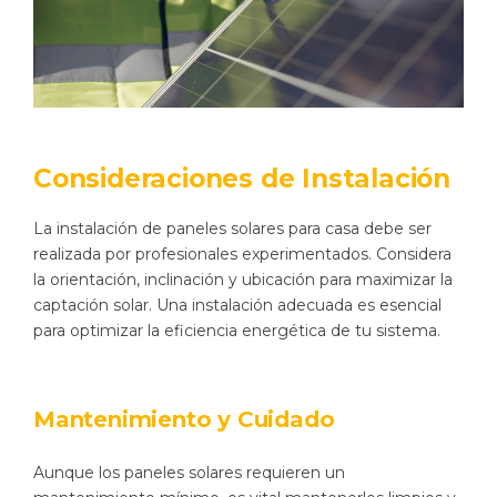
Consideraciones de Instalación
La instalación de paneles solares para casa debe ser
realizada por profesionales experimentados. Considera
la orientación, inclinación y ubicación para maximizar la
captación solar. Una instalación adecuada es esencial
para optimizar la eficiencia energética de tu sistema.
Mantenimiento y Cuidado
Aunque los paneles solares requieren un