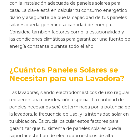
con la instalación adecuada de paneles solares para
casa. La clave está en calcular tu consumo energético
diario y asegurarte de que la capacidad de tus paneles
solares pueda generar esa cantidad de energía.
Considera también factores como la estacionalidad y
las condiciones climáticas para garantizar una fuente de
energía constante durante todo el año.
¿Cuántos Paneles Solares se
Necesitan para una Lavadora?
Las lavadoras, siendo electrodomésticos de uso regular,
requieren una consideración especial. La cantidad de
paneles necesarios será determinada por la potencia de
la lavadora, la frecuencia de uso, y la intensidad solar en
tu ubicación. Es crucial calcular estos factores para
garantizar que tu sistema de paneles solares pueda
soportar este tipo de electrodomésticos de alta