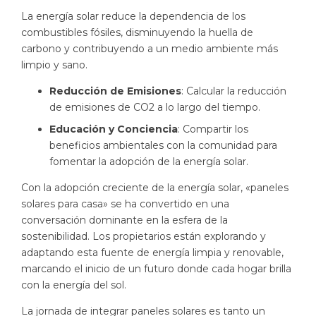
La energía solar reduce la dependencia de los
combustibles fósiles, disminuyendo la huella de
carbono y contribuyendo a un medio ambiente más
limpio y sano.
Reducción de Emisiones
: Calcular la reducción
de emisiones de CO2 a lo largo del tiempo.
Educación y Conciencia
: Compartir los
beneficios ambientales con la comunidad para
fomentar la adopción de la energía solar.
Con la adopción creciente de la energía solar, «paneles
solares para casa» se ha convertido en una
conversación dominante en la esfera de la
sostenibilidad. Los propietarios están explorando y
adaptando esta fuente de energía limpia y renovable,
marcando el inicio de un futuro donde cada hogar brilla
con la energía del sol.
La jornada de integrar paneles solares es tanto un