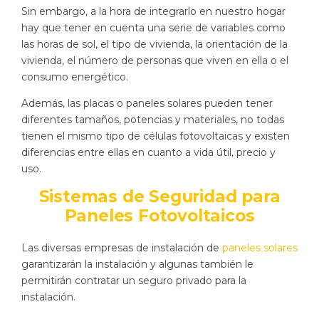
Sin embargo, a la hora de integrarlo en nuestro hogar
hay que tener en cuenta una serie de variables como
las horas de sol, el tipo de vivienda, la orientación de la
vivienda, el número de personas que viven en ella o el
consumo energético.
Además, las placas o paneles solares pueden tener
diferentes tamaños, potencias y materiales, no todas
tienen el mismo tipo de células fotovoltaicas y existen
diferencias entre ellas en cuanto a vida útil, precio y
uso.
Sistemas de Seguridad para
Paneles Fotovoltaicos
Las diversas empresas de instalación de
paneles solares
garantizarán la instalación y algunas también le
permitirán contratar un seguro privado para la
instalación.