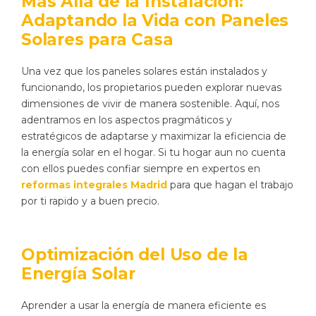
Más Allá de la Instalación:
Adaptando la Vida con Paneles
Solares para Casa
Una vez que los paneles solares están instalados y
funcionando, los propietarios pueden explorar nuevas
dimensiones de vivir de manera sostenible. Aquí, nos
adentramos en los aspectos pragmáticos y
estratégicos de adaptarse y maximizar la eficiencia de
la energía solar en el hogar. Si tu hogar aun no cuenta
con ellos puedes confiar siempre en expertos en
reformas integrales Madrid
para que hagan el trabajo
por ti rapido y a buen precio.
Optimización del Uso de la
Energía Solar
Aprender a usar la energía de manera eficiente es