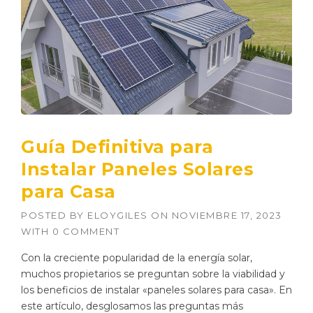
Guía Definitiva para
Instalar Paneles Solares
para Casa
POSTED BY
ELOYGILES
ON
NOVIEMBRE 17, 2023
WITH
0 COMMENT
Con la creciente popularidad de la energía solar,
muchos propietarios se preguntan sobre la viabilidad y
los beneficios de instalar «paneles solares para casa». En
este artículo, desglosamos las preguntas más