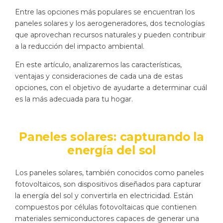
Entre las opciones más populares se encuentran los
paneles solares y los aerogeneradores, dos tecnologías
que aprovechan recursos naturales y pueden contribuir
a la reducción del impacto ambiental.
En este artículo, analizaremos las características,
ventajas y consideraciones de cada una de estas
opciones, con el objetivo de ayudarte a determinar cuál
es la más adecuada para tu hogar.
Paneles solares: capturando la
energía del sol
Los paneles solares, también conocidos como paneles
fotovoltaicos, son dispositivos diseñados para capturar
la energía del sol y convertirla en electricidad. Están
compuestos por células fotovoltaicas que contienen
materiales semiconductores capaces de generar una