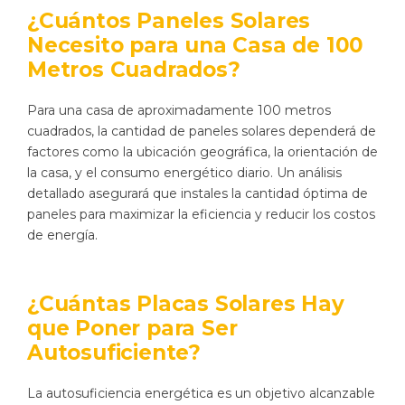
¿Cuántos Paneles Solares
Necesito para una Casa de 100
Metros Cuadrados?
Para una casa de aproximadamente 100 metros
cuadrados, la cantidad de paneles solares dependerá de
factores como la ubicación geográfica, la orientación de
la casa, y el consumo energético diario. Un análisis
detallado asegurará que instales la cantidad óptima de
paneles para maximizar la eficiencia y reducir los costos
de energía.
¿Cuántas Placas Solares Hay
que Poner para Ser
Autosuficiente?
La autosuficiencia energética es un objetivo alcanzable