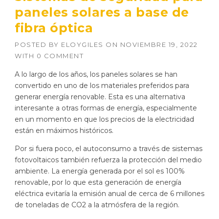
paneles solares a base de
fibra óptica
POSTED BY
ELOYGILES
ON
NOVIEMBRE 19, 2022
WITH
0 COMMENT
A lo largo de los años, los paneles solares se han
convertido en uno de los materiales preferidos para
generar energía renovable. Esta es una alternativa
interesante a otras formas de energía, especialmente
en un momento en que los precios de la electricidad
están en máximos históricos.
Por si fuera poco, el autoconsumo a través de sistemas
fotovoltaicos también refuerza la protección del medio
ambiente. La energía generada por el sol es 100%
renovable, por lo que esta generación de energía
eléctrica evitaría la emisión anual de cerca de 6 millones
de toneladas de CO2 a la atmósfera de la región.