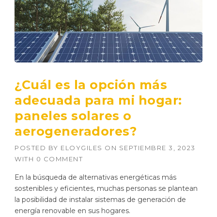
¿Cuál es la opción más
adecuada para mi hogar:
paneles solares o
aerogeneradores?
POSTED BY
ELOYGILES
ON
SEPTIEMBRE 3, 2023
WITH
0 COMMENT
En la búsqueda de alternativas energéticas más
sostenibles y eficientes, muchas personas se plantean
la posibilidad de instalar sistemas de generación de
energía renovable en sus hogares.