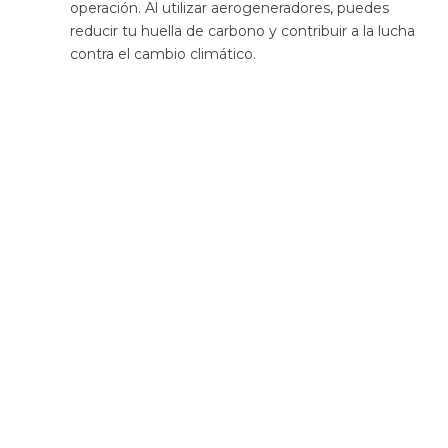
operación. Al utilizar aerogeneradores, puedes
reducir tu huella de carbono y contribuir a la lucha
contra el cambio climático.