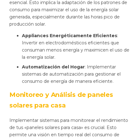
esencial. Esto implica la adaptación de los patrones de
consumo para maximizar el uso de la energía solar
generada, especialmente durante las horas pico de
producción solar.
Appliances Energéticamente Eficientes
:
Invertir en electrodomésticos eficientes que
consuman menos energía y maximicen el uso de
la energía solar.
Automatización del Hogar
: Implementar
sistemas de automatización para gestionar el
consumo de energía de manera eficiente.
Monitoreo y Análisis de paneles
solares para casa
Implementar sistemas para monitorear el rendimiento
de tus «paneles solares para casa» es crucial. Esto
permite una visión en tiempo real del consumo de