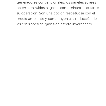
generadores convencionales, los paneles solares
no emiten ruidos ni gases contaminantes durante
su operación. Son una opción respetuosa con el
medio ambiente y contribuyen a la reducción de
las emisiones de gases de efecto invernadero.