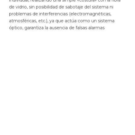
de vidrio, sin posibilidad de sabotaje del sistema ni
problemas de interferencias (electromagnéticas,
atmosféricas, etc.), ya que actúa como un sistema
óptico, garantiza la ausencia de falsas alarmas