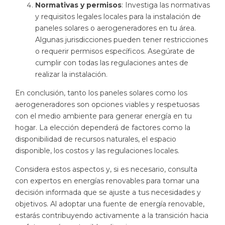
Normativas y permisos
: Investiga las normativas
y requisitos legales locales para la instalación de
paneles solares o aerogeneradores en tu área.
Algunas jurisdicciones pueden tener restricciones
o requerir permisos específicos. Asegúrate de
cumplir con todas las regulaciones antes de
realizar la instalación.
En conclusión, tanto los paneles solares como los
aerogeneradores son opciones viables y respetuosas
con el medio ambiente para generar energía en tu
hogar. La elección dependerá de factores como la
disponibilidad de recursos naturales, el espacio
disponible, los costos y las regulaciones locales.
Considera estos aspectos y, si es necesario, consulta
con expertos en energías renovables para tomar una
decisión informada que se ajuste a tus necesidades y
objetivos. Al adoptar una fuente de energía renovable,
estarás contribuyendo activamente a la transición hacia