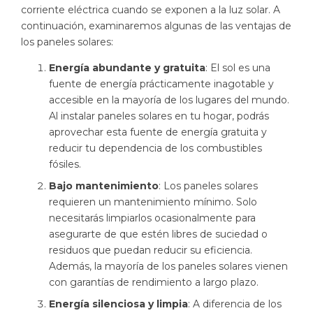
corriente eléctrica cuando se exponen a la luz solar. A
continuación, examinaremos algunas de las ventajas de
los paneles solares:
Energía abundante y gratuita
: El sol es una
fuente de energía prácticamente inagotable y
accesible en la mayoría de los lugares del mundo.
Al instalar paneles solares en tu hogar, podrás
aprovechar esta fuente de energía gratuita y
reducir tu dependencia de los combustibles
fósiles.
Bajo mantenimiento
: Los paneles solares
requieren un mantenimiento mínimo. Solo
necesitarás limpiarlos ocasionalmente para
asegurarte de que estén libres de suciedad o
residuos que puedan reducir su eficiencia.
Además, la mayoría de los paneles solares vienen
con garantías de rendimiento a largo plazo.
Energía silenciosa y limpia
: A diferencia de los