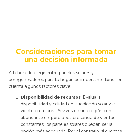
Consideraciones para tomar
una decisión informada
A la hora de elegir entre paneles solares y
aerogeneradores para tu hogar, es importante tener en
cuenta algunos factores clave:
Disponibilidad de recursos
: Evalúa la
disponibilidad y calidad de la radiación solar y el
viento en tu área. Si vives en una región con
abundante sol pero poca presencia de vientos
constantes, los paneles solares pueden ser la
opción más adecuada. Por el contrario, si cuentas