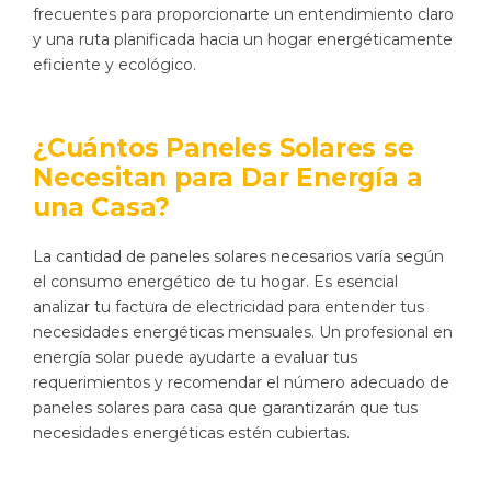
frecuentes para proporcionarte un entendimiento claro
y una ruta planificada hacia un hogar energéticamente
eficiente y ecológico.
¿Cuántos Paneles Solares se
Necesitan para Dar Energía a
una Casa?
La cantidad de paneles solares necesarios varía según
el consumo energético de tu hogar. Es esencial
analizar tu factura de electricidad para entender tus
necesidades energéticas mensuales. Un profesional en
energía solar puede ayudarte a evaluar tus
requerimientos y recomendar el número adecuado de
paneles solares para casa que garantizarán que tus
necesidades energéticas estén cubiertas.