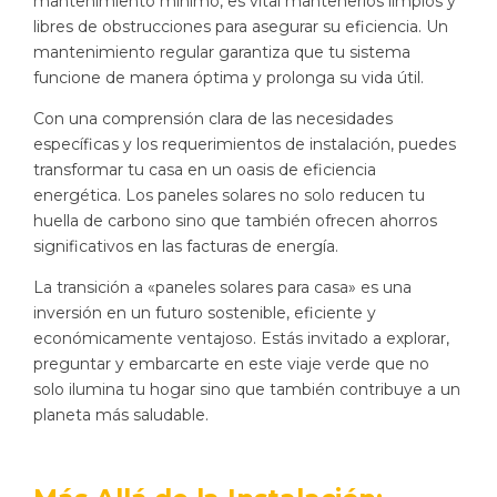
mantenimiento mínimo, es vital mantenerlos limpios y
libres de obstrucciones para asegurar su eficiencia. Un
mantenimiento regular garantiza que tu sistema
funcione de manera óptima y prolonga su vida útil.
Con una comprensión clara de las necesidades
específicas y los requerimientos de instalación, puedes
transformar tu casa en un oasis de eficiencia
energética. Los paneles solares no solo reducen tu
huella de carbono sino que también ofrecen ahorros
significativos en las facturas de energía.
La transición a «paneles solares para casa» es una
inversión en un futuro sostenible, eficiente y
económicamente ventajoso. Estás invitado a explorar,
preguntar y embarcarte en este viaje verde que no
solo ilumina tu hogar sino que también contribuye a un
planeta más saludable.