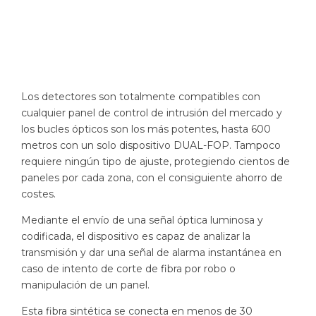
Los detectores son totalmente compatibles con
cualquier panel de control de intrusión del mercado y
los bucles ópticos son los más potentes, hasta 600
metros con un solo dispositivo DUAL-FOP. Tampoco
requiere ningún tipo de ajuste, protegiendo cientos de
paneles por cada zona, con el consiguiente ahorro de
costes.
Mediante el envío de una señal óptica luminosa y
codificada, el dispositivo es capaz de analizar la
transmisión y dar una señal de alarma instantánea en
caso de intento de corte de fibra por robo o
manipulación de un panel.
Esta fibra sintética se conecta en menos de 30