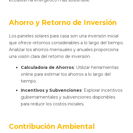
Ahorro y Retorno de Inversión
Los paneles solares para casa son una inversión inicial
que ofrece retornos considerables a lo largo del tiempo.
Analizar los ahorros mensuales y anuales proporciona
una visión clara del retorno de inversión.
Calculadora de Ahorros
: Utilizar herramientas
online para estimar los ahorros a lo largo del
tiempo.
Incentivos y Subvenciones
: Explorar incentivos
gubernamentales y subvenciones disponibles
para reducir los costos iniciales.
Contribución Ambiental