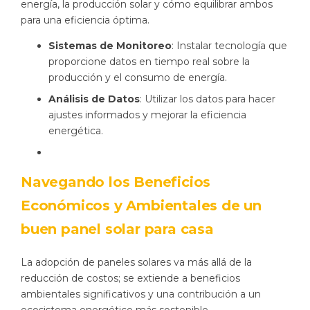
energía, la producción solar y cómo equilibrar ambos
para una eficiencia óptima.
Sistemas de Monitoreo
: Instalar tecnología que
proporcione datos en tiempo real sobre la
producción y el consumo de energía.
Análisis de Datos
: Utilizar los datos para hacer
ajustes informados y mejorar la eficiencia
energética.
Navegando los Beneficios
Económicos y Ambientales de un
buen panel solar para casa
La adopción de paneles solares va más allá de la
reducción de costos; se extiende a beneficios
ambientales significativos y una contribución a un
ecosistema energético más sostenible.