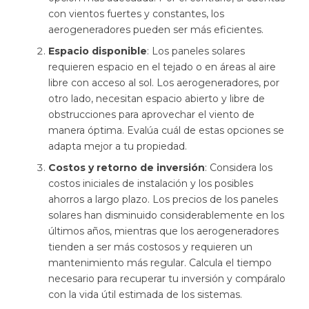
con vientos fuertes y constantes, los
aerogeneradores pueden ser más eficientes.
Espacio disponible
: Los paneles solares
requieren espacio en el tejado o en áreas al aire
libre con acceso al sol. Los aerogeneradores, por
otro lado, necesitan espacio abierto y libre de
obstrucciones para aprovechar el viento de
manera óptima. Evalúa cuál de estas opciones se
adapta mejor a tu propiedad.
Costos y retorno de inversión
: Considera los
costos iniciales de instalación y los posibles
ahorros a largo plazo. Los precios de los paneles
solares han disminuido considerablemente en los
últimos años, mientras que los aerogeneradores
tienden a ser más costosos y requieren un
mantenimiento más regular. Calcula el tiempo
necesario para recuperar tu inversión y compáralo
con la vida útil estimada de los sistemas.