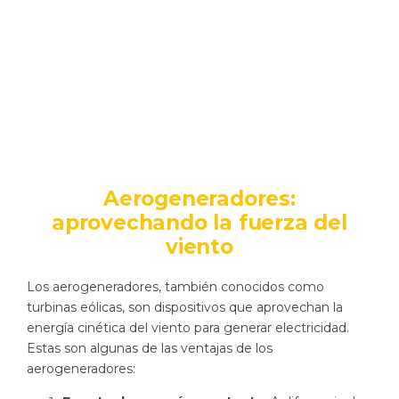
Aerogeneradores:
aprovechando la fuerza del
viento
Los aerogeneradores, también conocidos como
turbinas eólicas, son dispositivos que aprovechan la
energía cinética del viento para generar electricidad.
Estas son algunas de las ventajas de los
aerogeneradores: