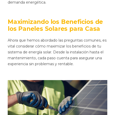
demanda energética.
Maximizando los Beneficios de
los Paneles Solares para Casa
Ahora que hemos abordado las preguntas comunes, es
vital considerar cómo maximizar los beneficios de tu
sistema de energía solar. Desde la instalación hasta el
mantenimiento, cada paso cuenta para asegurar una
experiencia sin problemas y rentable.