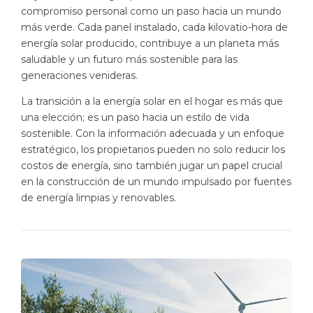
compromiso personal como un paso hacia un mundo
más verde. Cada panel instalado, cada kilovatio-hora de
energía solar producido, contribuye a un planeta más
saludable y un futuro más sostenible para las
generaciones venideras.
La transición a la energía solar en el hogar es más que
una elección; es un paso hacia un estilo de vida
sostenible. Con la información adecuada y un enfoque
estratégico, los propietarios pueden no solo reducir los
costos de energía, sino también jugar un papel crucial
en la construcción de un mundo impulsado por fuentes
de energía limpias y renovables.