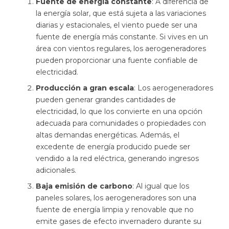
Fuente de energía constante
: A diferencia de
la energía solar, que está sujeta a las variaciones
diarias y estacionales, el viento puede ser una
fuente de energía más constante. Si vives en un
área con vientos regulares, los aerogeneradores
pueden proporcionar una fuente confiable de
electricidad.
Producción a gran escala
: Los aerogeneradores
pueden generar grandes cantidades de
electricidad, lo que los convierte en una opción
adecuada para comunidades o propiedades con
altas demandas energéticas. Además, el
excedente de energía producido puede ser
vendido a la red eléctrica, generando ingresos
adicionales.
Baja emisión de carbono
: Al igual que los
paneles solares, los aerogeneradores son una
fuente de energía limpia y renovable que no
emite gases de efecto invernadero durante su