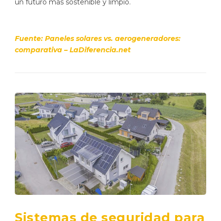
un futuro más sostenible y limpio.
Fuente: Paneles solares vs. aerogeneradores:
comparativa – LaDiferencia.net
Sistemas de seguridad para